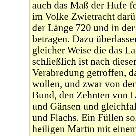
auch das Maß der Hufe fe
im Volke Zwietracht darüb
der Länge 720 und in der
betragen. Dazu überlasse
gleicher Weise die das L
schließlich ist nach dies
Verabredung getroffen, d
wollen, und zwar von den
Bund, den Zehnten von 
und Gänsen und gleichfa
und Flachs. Ein Füllen so
heiligen Martin mit eine