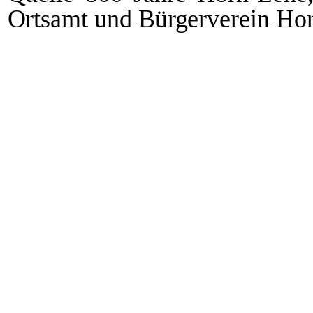
Ortsamt und Bürgerverein Ho