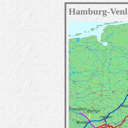
Hamburg-Venl