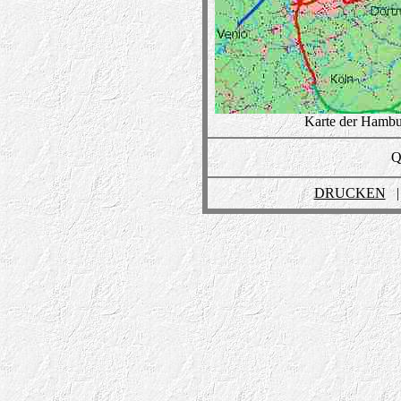
Karte der Hambu
Qu
DRUCKEN