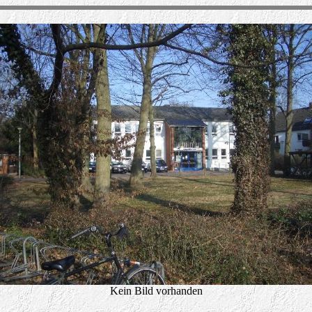
Kein Bild vorhanden