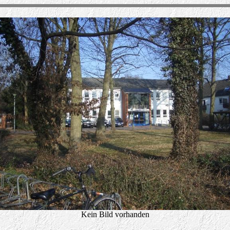
Kein Bild vorhanden