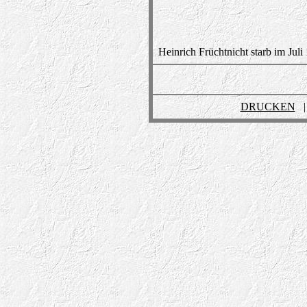
Heinrich Früchtnicht starb im Juli
DRUCKEN