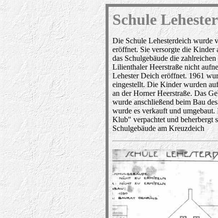
Schule Leheste
Die Schule Lehesterdeich wurde v
eröffnet. Sie versorgte die Kinde
das Schulgebäude die zahlreichen 
Lilienthaler Heerstraße nicht au
Lehester Deich eröffnet. 1961 wur
eingestellt. Die Kinder wurden auf
an der Horner Heerstraße. Das Ge
wurde anschließend beim Bau des
wurde es verkauft und umgebaut.
Klub" verpachtet und beherbergt 
Schulgebäude am Kreuzdeich