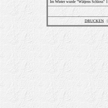
Im Winter wurde "Wätjens Schloss" 1
DRUCKEN