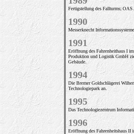
1989
Fertigstellung des Fallturms; OAS
1990
Messerknecht Informationssysteme
1991
Eröffnung des Fahrenheithaus I i
Produktion und Logistik GmbH zie
Gebäude.
1994
Die Bremer Goldschlägerei Wilh
Technologiepark an.
1995
Das Technologiezentrum Informatik
1996
Eröffnung des Fahrenheitshaus 