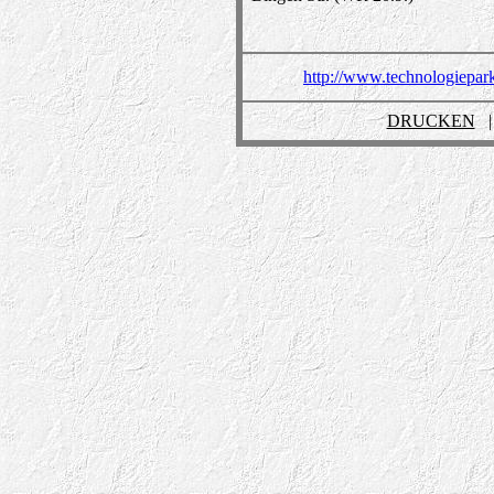
http://www.technologiepark
DRUCKEN