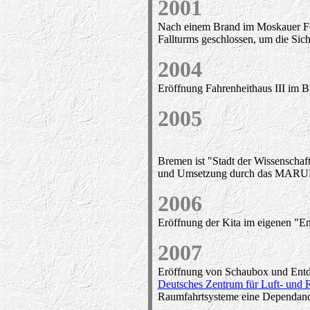
2001
Nach einem Brand im Moskauer Fer
Fallturms geschlossen, um die Sic
2004
Eröffnung Fahrenheithaus III im
2005
Bremen ist "Stadt der Wissenschaf
und Umsetzung durch das MARU
2006
Eröffnung der Kita im eigenen "E
2007
Eröffnung von Schaubox und Ent
Deutsches Zentrum für Luft- und
Raumfahrtsysteme eine Dependanc